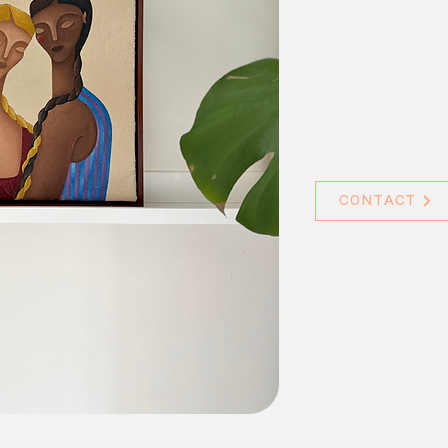
CONTACT