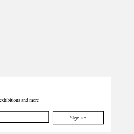
exhibitions and more
Sign up