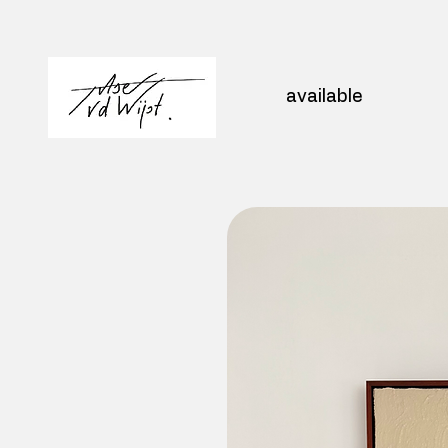
available